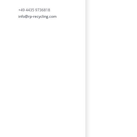
+49 4435 9736818
info@rp-recycling.com